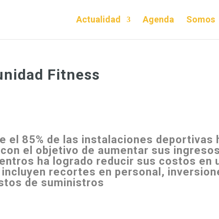
Actualidad
Agenda
Somos
unidad Fitness
e el 85% de las instalaciones deportivas 
con el objetivo de aumentar sus ingresos
ntros ha logrado reducir sus costos en 
incluyen recortes en personal, inversion
stos de suministros