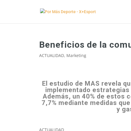
Beneficios de la com
ACTUALIDAD
,
Marketing
El estudio de MAS revela qu
implementado estrategias 
Además, un 40% de estos ce
7,7% mediante medidas que 
y ga
ACTUALIDAD