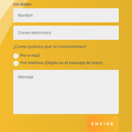
tus dudas
¿Como quieres que te contestemos?
Por e-mail
Por teléfono (Déjalo en el mensaje de texto)
ENVIAR