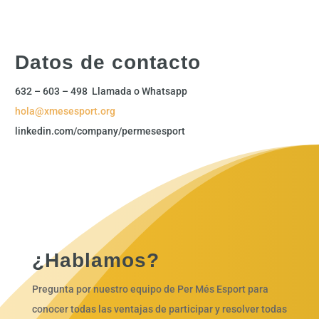
Datos de contacto
632 – 603 – 498 Llamada o Whatsapp
hola@xmesesport.org
linkedin.com/company/permesesport
¿Hablamos?
Pregunta por nuestro equipo de Per Més Esport para
conocer todas las ventajas de participar y resolver todas