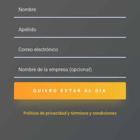
QUIERO ESTAR AL DÍA
Política de privacidad y términos y condiciones