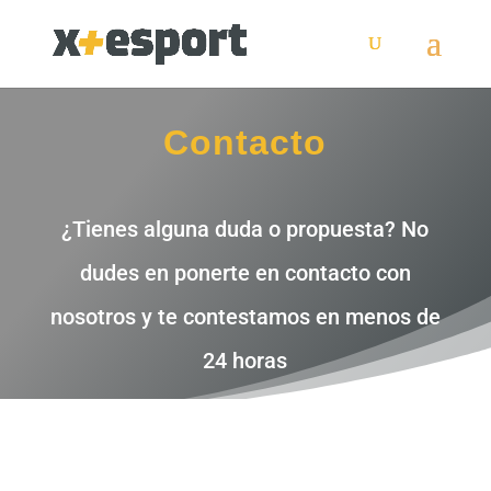
Contacto
¿Tienes alguna duda o propuesta? No
dudes en ponerte en contacto con
nosotros y te contestamos en menos de
24 horas