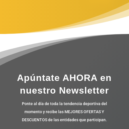
Apúntate AHORA en
nuestro Newsletter
Ponte al día de toda la tendencia deportiva del
momento y recibe las MEJORES OFERTAS Y
DESCUENTOS de las entidades que participan.