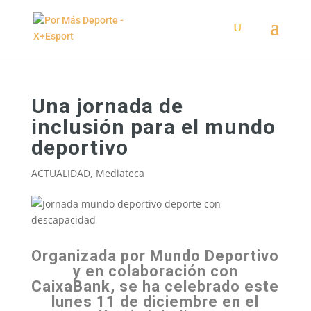
Una jornada de
inclusión para el mundo
deportivo
ACTUALIDAD
,
Mediateca
Organizada por Mundo Deportivo
y en colaboración con
CaixaBank, se ha celebrado este
lunes 11 de diciembre en el