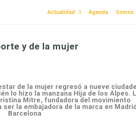
Actualidad
Agenda
Somos
orte y de la mujer
estar de la mujer regresó a nueve ciudad
ién lo hizo la manzana Hija de los Alpes. 
ristina Mitre, fundadora del movimiento
a ser la embajadora de la marca en Madri
Barcelona