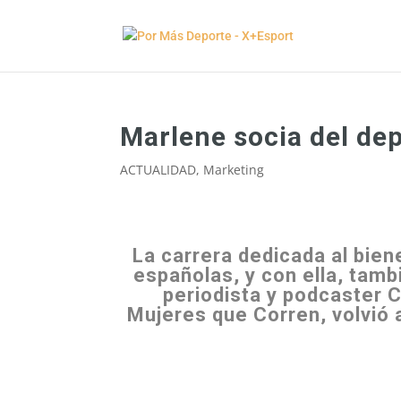
Marlene socia del dep
ACTUALIDAD
,
Marketing
La carrera dedicada al bien
españolas, y con ella, tamb
periodista y podcaster C
Mujeres que Corren, volvió 