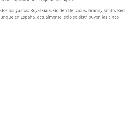
dos los gustos: Royal Gala, Golden Delicious, Granny Smith, Red
aunque en España, actualmente, solo se distribuyen las cinco