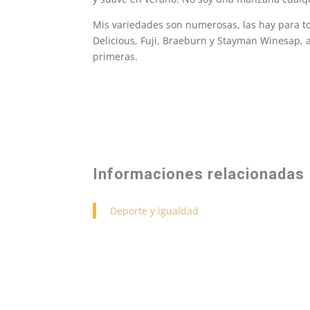
Mis variedades son numerosas, las hay para to
Delicious, Fuji, Braeburn y Stayman Winesap, 
primeras.
Informaciones relacionadas
Deporte y igualdad