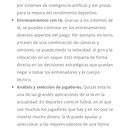
por sistemas de inteligencia artificial y dar pistas
para la mejora del rendimiento deportivo.
Entrenamientos con IA
.
Gracias a los sistemas de
IA, se pueden controlar en los entrenamientos
diversos aspectos del juego. Por ejemplo, en tenis,
a través de una combinación de cámaras y
sensores, se puede medir la velocidad, el giro y la
colocación en un saque. Esto Impacta de forma
directa en las decisiones estratégicas que puedan
llegar a tomar los entrenadores y el cuerpo
técnico.
Análisis y selección de jugadores
.
Quizás esta es
una de las grandes aplicaciones de la IA en la
actualidad. En deportes como el fútbol, en el que
son muchos los jugadores que hay y en los que se
invierte mucho dinero, la IA puede ayudar a
seleccionar a los mejores talentos de una forma