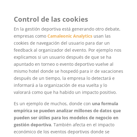
Control de las cookies
En la gestión deportiva está generando otro debate,
empresas como
Camaleonic Analytics
usan las
cookies de navegación del usuario para dar un
feedback al organizador del evento. Por ejemplo nos
explicamos si un usuario después de que se ha
apuntado en torneo o evento deportivo vuelve al
mismo hotel donde se hospedó para ir de vacaciones
después de un tiempo, la empresa lo detectará e
informará a la organización de esa vuelta y lo
valorará como que ha habido un impacto positivo.
Es un ejemplo de muchos, donde con
una formula
empírica se pueden analizar millones de datos que
pueden ser útiles para los modelos de negocio en
gestión deportiva
. También afecta en el impacto
económico de los eventos deportivos donde se