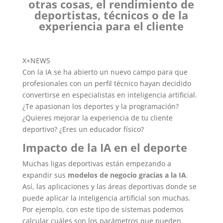
otras cosas, el rendimiento de
deportistas, técnicos o de la
experiencia para el cliente
X+NEWS
Con la IA se ha abierto un nuevo campo para que
profesionales con un perfil técnico hayan decidido
convertirse en especialistas en inteligencia artificial.
¿Te apasionan los deportes y la programación?
¿Quieres mejorar la experiencia de tu cliente
deportivo? ¿Eres un educador físico?
Impacto de la IA en el deporte
Muchas ligas deportivas están empezando a
expandir sus
modelos de negocio gracias a la IA
.
Así, las aplicaciones y las áreas deportivas donde se
puede aplicar la inteligencia artificial son muchas.
Por ejemplo, con este tipo de sistemas podemos
calcular cuáles son los parámetros que pueden