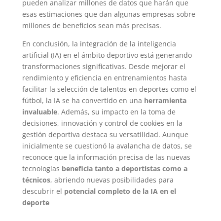
pueden analizar millones de datos que harán que
esas estimaciones que dan algunas empresas sobre
millones de beneficios sean más precisas.
En conclusión, la integración de la inteligencia
artificial (IA) en el ámbito deportivo está generando
transformaciones significativas. Desde mejorar el
rendimiento y eficiencia en entrenamientos hasta
facilitar la selección de talentos en deportes como el
fútbol, la IA se ha convertido en una
herramienta
invaluable
. Además, su impacto en la toma de
decisiones, innovación y control de cookies en la
gestión deportiva destaca su versatilidad. Aunque
inicialmente se cuestionó la avalancha de datos, se
reconoce que la información precisa de las nuevas
tecnologías
beneficia tanto a deportistas como a
técnicos
, abriendo nuevas posibilidades para
descubrir el
potencial completo de la IA en el
deporte