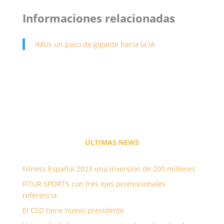
Informaciones relacionadas
IMUs un paso de gigante hacia la IA
ÚLTIMAS
NEWS
Fitness Español 2023 una inversión de 200 millones
FITUR SPORTS con tres ejes promocionales
referencia
El CSD tiene nuevo presidente