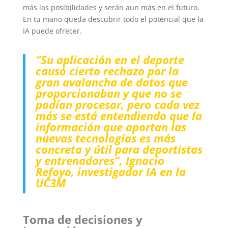
más las posibilidades y serán aun más en el futuro.
En tu mano queda descubrir todo el potencial que la
IA puede ofrecer.
“Su aplicación en el deporte
causó cierto rechazo por la
gran avalancha de datos que
proporcionaban y que no se
podían procesar, pero cada vez
más se está entendiendo que la
información que aportan las
nuevas tecnologías es más
concreta y útil para deportistas
y entrenadores”, Ignacio
Refoyo, investigador IA en la
UC3M
Toma de decisiones y