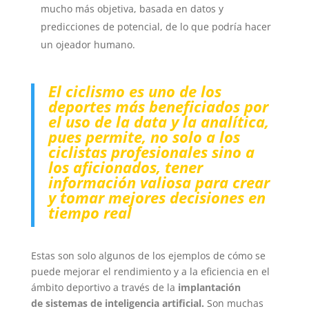
mucho más objetiva, basada en datos y
predicciones de potencial, de lo que podría hacer
un ojeador humano.
El ciclismo es uno de los
deportes más beneficiados por
el uso de la data y la analítica,
pues permite, no solo a los
ciclistas profesionales sino a
los aficionados, tener
información valiosa para crear
y tomar mejores decisiones en
tiempo real
Estas son solo algunos de los ejemplos de cómo se
puede mejorar el rendimiento y a la eficiencia en el
ámbito deportivo a través de la
implantación
de
sistemas de inteligencia artificial.
Son muchas