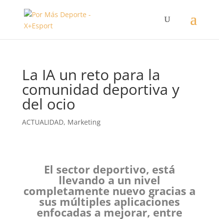
La IA un reto para la
comunidad deportiva y
del ocio
ACTUALIDAD
,
Marketing
El sector deportivo, está
llevando a un nivel
completamente nuevo gracias a
sus múltiples aplicaciones
enfocadas a mejorar, entre