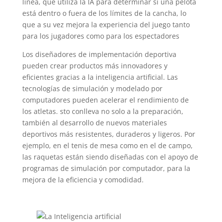
línea, que utiliza la IA para determinar si una pelota
está dentro o fuera de los límites de la cancha, lo
que a su vez mejora la experiencia del juego tanto
para los jugadores como para los espectadores
Los diseñadores de implementación deportiva
pueden crear productos más innovadores y
eficientes gracias a la inteligencia artificial. Las
tecnologías de simulación y modelado por
computadores pueden acelerar el rendimiento de
los atletas. sto conlleva no solo a la preparación,
también al desarrollo de nuevos materiales
deportivos más resistentes, duraderos y ligeros. Por
ejemplo, en el tenis de mesa como en el de campo,
las raquetas están siendo diseñadas con el apoyo de
programas de simulación por computador, para la
mejora de la eficiencia y comodidad.