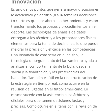
Innovación
Es uno de los puntos que genera mayor discusión en
lo académico y científico. ¿La IA toma las decisiones?
Lo cierto es que por ahora son herramientas y están
transformando los procesos y procedimientos en el
deporte. Las tecnologías de análisis de datos
entregan a los técnicos y a los preparadores físicos
elementos para la toma de decisiones, lo que puede
mejorar la precisión y eficacia en las competencias.
Una instancia de esto sería en el béisbol, la
tecnología de seguimiento del lanzamiento ayuda a
analizar el comportamiento de la bola, desde la
salida y la finalización, y las preferencias del
bateador. También es útil en la reestructuración de
la estrategia en tiempo real, como ocurre en la
revisión de jugadas en el fútbol americano. Lo
mismo sucede con la asistencia a los árbitros y
oficiales para que tomen decisiones justas y
precisas. Como ocurre en el tenis con la revisión de