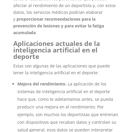
afectar al rendimiento de un deportista y, con estos
datos, los servicios médicos podrían elaborar
y
proporcionar recomendaciones para la
prevención de lesiones y para evitar la fatiga
acumulada
Aplicaciones actuales de la
inteligencia artificial en el
deporte
Estas son algunas de las aplicaciones que puede
tener la inteligencia artificial en el deporte:
Mejora del rendimiento.
La aplicación de los
sistemas de inteligencia artificial en el deporte
hace que, como te adelantamos antes, se pueda
producir una mejora en el rendimiento. Por
ejemplo, son muchos los deportistas que entrenan
con dispositivos que recaban datos y controlan su
salud general, esos datos se pueden interpretar