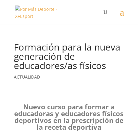
Formación para la nueva
generación de
educadores/as físicos
ACTUALIDAD
Nuevo curso para formar a
educadoras y educadores físicos
deportivos en la prescripción de
la receta deportiva