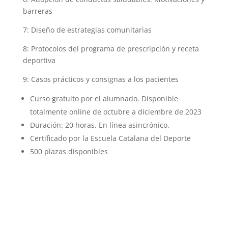
barreras
7: Diseño de estrategias comunitarias
8: Protocolos del programa de prescripción y receta
deportiva
9: Casos prácticos y consignas a los pacientes
Curso gratuito por el alumnado. Disponible
totalmente online de octubre a diciembre de 2023
Duración: 20 horas. En línea asincrónico.
Certificado por la Escuela Catalana del Deporte
500 plazas disponibles