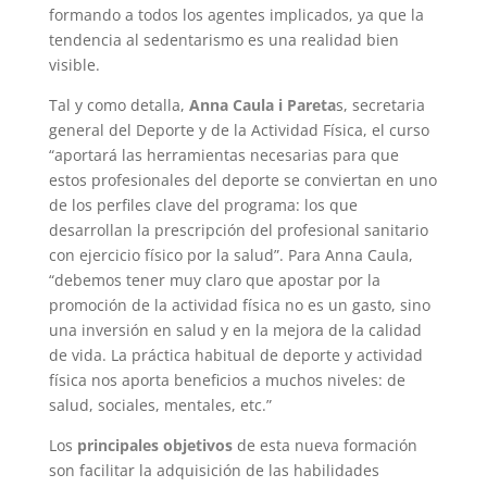
formando a todos los agentes implicados, ya que la
tendencia al sedentarismo es una realidad bien
visible.
Tal y como detalla,
Anna Caula i Pareta
s, secretaria
general del Deporte y de la Actividad Física, el curso
“aportará las herramientas necesarias para que
estos profesionales del deporte se conviertan en uno
de los perfiles clave del programa: los que
desarrollan la prescripción del profesional sanitario
con ejercicio físico por la salud”. Para Anna Caula,
“debemos tener muy claro que apostar por la
promoción de la actividad física no es un gasto, sino
una inversión en salud y en la mejora de la calidad
de vida. La práctica habitual de deporte y actividad
física nos aporta beneficios a muchos niveles: de
salud, sociales, mentales, etc.”
Los
principales objetivos
de esta nueva formación
son facilitar la adquisición de las habilidades