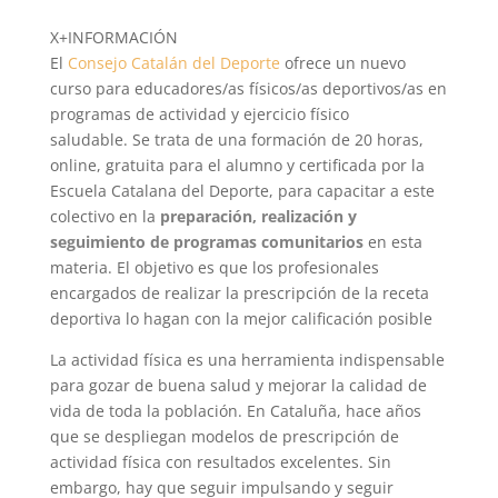
X+INFORMACIÓN
El
Consejo Catalán del Deporte
ofrece un nuevo
curso para educadores/as físicos/as deportivos/as en
programas de actividad y ejercicio físico
saludable. Se trata de una formación de 20 horas,
online, gratuita para el alumno y certificada por la
Escuela Catalana del Deporte, para capacitar a este
colectivo en la
preparación, realización y
seguimiento de programas comunitarios
en esta
materia.
El objetivo es que los profesionales
encargados de realizar la prescripción de la receta
deportiva lo hagan con la mejor calificación posible
La actividad física es una herramienta indispensable
para gozar de buena salud y mejorar la calidad de
vida de toda la población. En Cataluña, hace años
que se despliegan modelos de prescripción de
actividad física con resultados excelentes. Sin
embargo, hay que seguir impulsando y seguir