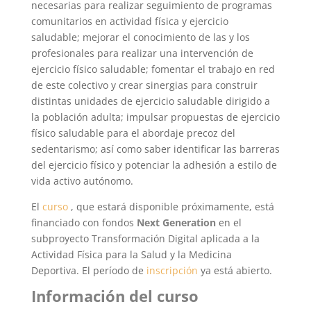
necesarias para realizar seguimiento de programas
comunitarios en actividad física y ejercicio
saludable; mejorar el conocimiento de las y los
profesionales para realizar una intervención de
ejercicio físico saludable; fomentar el trabajo en red
de este colectivo y crear sinergias para construir
distintas unidades de ejercicio saludable dirigido a
la población adulta; impulsar propuestas de ejercicio
físico saludable para el abordaje precoz del
sedentarismo; así como saber identificar las barreras
del ejercicio físico y potenciar la adhesión a estilo de
vida activo autónomo.
El
curso
, que estará disponible próximamente, está
financiado con fondos
Next Generation
en el
subproyecto Transformación Digital aplicada a la
Actividad Física para la Salud y la Medicina
Deportiva. El período de
inscripción
ya está abierto.
Información del curso