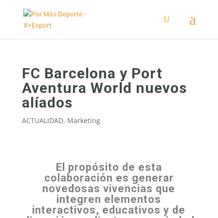
FC Barcelona y Port
Aventura World nuevos
alíados
ACTUALIDAD
,
Marketing
El propósito de esta
colaboración es generar
novedosas vivencias que
integren elementos
interactivos, educativos y de