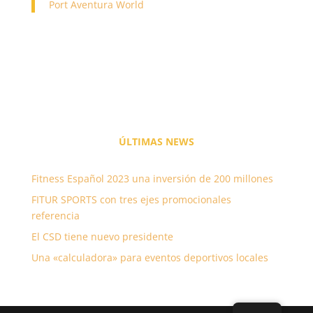
Port Aventura World
ÚLTIMAS
NEWS
Fitness Español 2023 una inversión de 200 millones
FITUR SPORTS con tres ejes promocionales
referencia
El CSD tiene nuevo presidente
Una «calculadora» para eventos deportivos locales