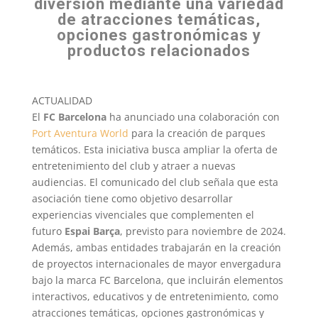
diversión mediante una variedad
de atracciones temáticas,
opciones gastronómicas y
productos relacionados
ACTUALIDAD
El
FC Barcelona
ha anunciado una colaboración con
Port Aventura World
para la creación de parques
temáticos. Esta iniciativa busca ampliar la oferta de
entretenimiento del club y atraer a nuevas
audiencias. El comunicado del club señala que esta
asociación tiene como objetivo desarrollar
experiencias vivenciales que complementen el
futuro
Espai Barça
, previsto para noviembre de 2024.
Además, ambas entidades trabajarán en la creación
de proyectos internacionales de mayor envergadura
bajo la marca FC Barcelona, que incluirán elementos
interactivos, educativos y de entretenimiento, como
atracciones temáticas, opciones gastronómicas y