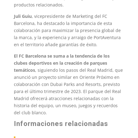
productos relacionados.
Juli Guiu
, vicepresidente de Marketing del FC
Barcelona, ha destacado la importancia de esta
colaboración para maximizar la presencia global de
la marca, y la experiencia y arraigo de PortAventura
en el territorio añade garantías de éxito.
El FC Barcelona se suma a la tendencia de los
clubes deportivos en la creación de parques
temáticos
, siguiendo los pasos del Real Madrid, que
anunció un proyecto similar en Oriente Próximo en
colaboración con Dubai Parks and Resorts, previsto
para el último trimestre de 2023. El parque del Real
Madrid ofrecerá atracciones relacionadas con la
historia del equipo, un museo, juegos y recuerdos
del club blanco.
Informaciones relacionadas