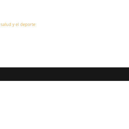
salud y el deporte