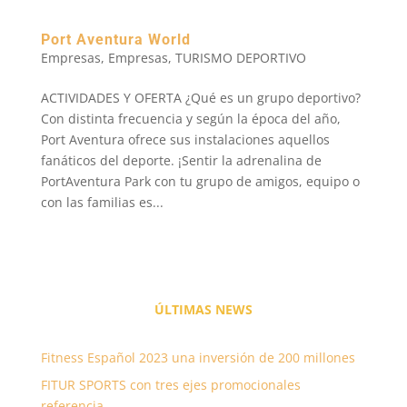
Port Aventura World
Empresas
,
Empresas
,
TURISMO DEPORTIVO
ACTIVIDADES Y OFERTA ¿Qué es un grupo deportivo?
Con distinta frecuencia y según la época del año,
Port Aventura ofrece sus instalaciones aquellos
fanáticos del deporte. ¡Sentir la adrenalina de
PortAventura Park con tu grupo de amigos, equipo o
con las familias es...
ÚLTIMAS
NEWS
Fitness Español 2023 una inversión de 200 millones
FITUR SPORTS con tres ejes promocionales
referencia