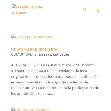
Un workshop diferente
COMUNIDAD
,
Empresas
,
Entidades
ACTIVIDADES Y OFERTA ¿Por qué Por Más Deporte?
X+Esport se adapta a tus necesidades, la idea
original es dar una visión actualizada de la situación
económica en el mundo deportivo, además de
realizar un TALLER dinámico para la participación de
los oyentes Oferta para...