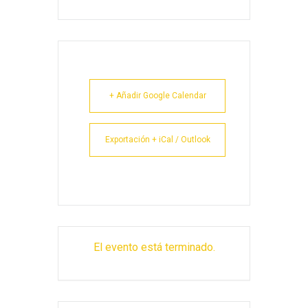
+ Añadir Google Calendar
Exportación + iCal / Outlook
El evento está terminado.