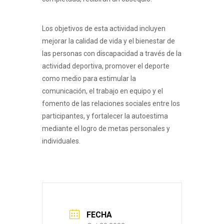
Los objetivos de esta actividad incluyen
mejorar la calidad de vida y el bienestar de
las personas con discapacidad a través de la
actividad deportiva, promover el deporte
como medio para estimular la
comunicación, el trabajo en equipo y el
fomento de las relaciones sociales entre los
participantes, y fortalecer la autoestima
mediante el logro de metas personales y
individuales.
FECHA