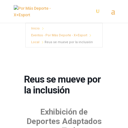
Inicio
Eventos - Por Más Deporte - X+Esport
Local
Reus se mueve por la inclusión
Reus se mueve por
la inclusión
Exhibición de
Deportes Adaptados