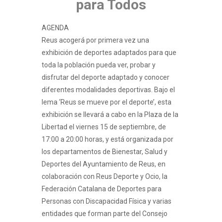
para Todos
AGENDA
Reus acogerá por primera vez una
exhibición de deportes adaptados para que
toda la población pueda ver, probar y
disfrutar del deporte adaptado y conocer
diferentes modalidades deportivas. Bajo el
lema ‘Reus se mueve por el deporte’, esta
exhibición se llevará a cabo en la Plaza de la
Libertad el viernes 15 de septiembre, de
17:00 a 20:00 horas, y está organizada por
los departamentos de Bienestar, Salud y
Deportes del Ayuntamiento de Reus, en
colaboración con Reus Deporte y Ocio, la
Federación Catalana de Deportes para
Personas con Discapacidad Física y varias
entidades que forman parte del Consejo