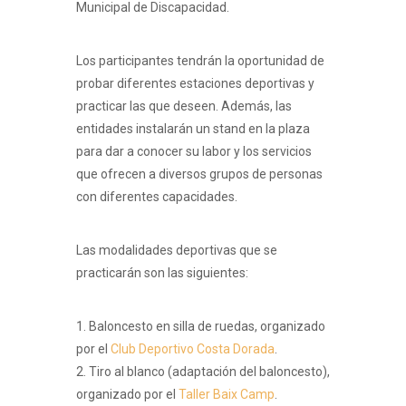
Municipal de Discapacidad.
Los participantes tendrán la oportunidad de
probar diferentes estaciones deportivas y
practicar las que deseen. Además, las
entidades instalarán un stand en la plaza
para dar a conocer su labor y los servicios
que ofrecen a diversos grupos de personas
con diferentes capacidades.
Las modalidades deportivas que se
practicarán son las siguientes:
1. Baloncesto en silla de ruedas, organizado
por el
Club Deportivo Costa Dorada
.
2. Tiro al blanco (adaptación del baloncesto),
organizado por el
Taller Baix Camp
.