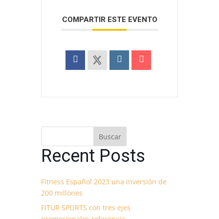
COMPARTIR ESTE EVENTO
Buscar
Recent Posts
Fitness Español 2023 una inversión de
200 millones
FITUR SPORTS con tres ejes
promocionales referencia