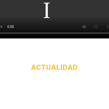
ACTUALIDAD