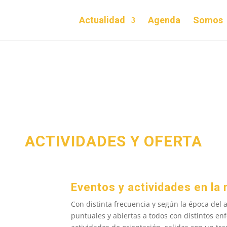
Actualidad
Agenda
Somos
ACTIVIDADES Y OFERTA
Eventos y actividades en la
Con distinta frecuencia y según la época del 
puntuales y abiertas a todos con distintos en