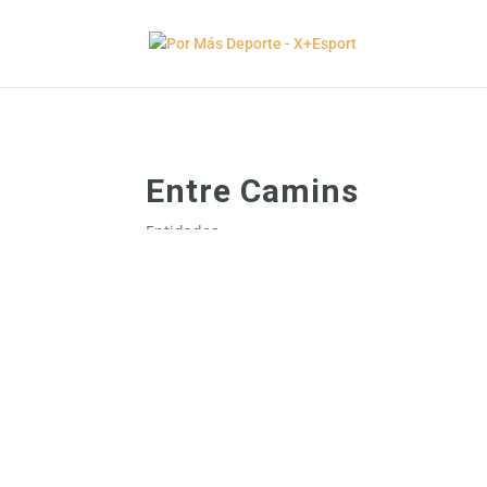
Entre Camins
Entidades