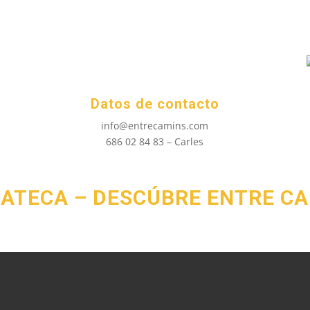
Datos de contacto
info@entrecamins.com
686 02 84 83 – Carles
ATECA – DESCÚBRE ENTRE C