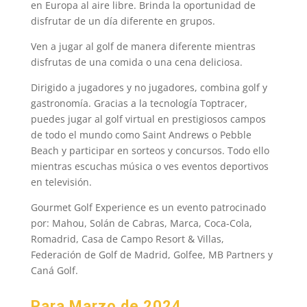
en Europa al aire libre. Brinda la oportunidad de
disfrutar de un día diferente en grupos.
Ven a jugar al golf de manera diferente mientras
disfrutas de una comida o una cena deliciosa.
Dirigido a jugadores y no jugadores, combina golf y
gastronomía. Gracias a la tecnología Toptracer,
puedes jugar al golf virtual en prestigiosos campos
de todo el mundo como Saint Andrews o Pebble
Beach y participar en sorteos y concursos. Todo ello
mientras escuchas música o ves eventos deportivos
en televisión.
Gourmet Golf Experience es un evento patrocinado
por: Mahou, Solán de Cabras, Marca, Coca-Cola,
Romadrid, Casa de Campo Resort & Villas,
Federación de Golf de Madrid, Golfee, MB Partners y
Caná Golf.
Para Marzo de 2024