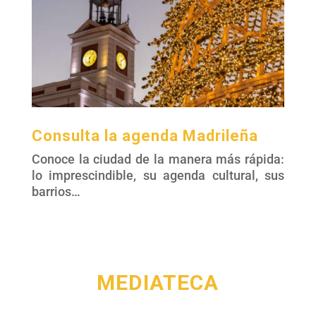
Consulta la agenda Madrileña
Conoce la ciudad de la manera más rápida:
lo imprescindible, su agenda cultural, sus
barrios…
MEDIATECA