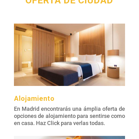
OFERTA DE CIUDAD
Alojamiento
En Madrid encontrarás una ámplia oferta de
opciones de alojamiento para sentirse como
en casa. Haz Click para verlas todas.