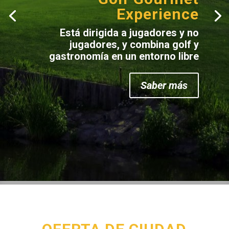
Experience
Está dirigida a jugadores y no
jugadores, y combina golf y
gastronomía en un entorno libre
Saber más