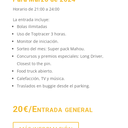
Horario de 21:00 a 24:00
La entrada incluye:
Bolas ilimitadas
Uso de Toptracer 3 horas.
Monitor de iniciación.
Sorteo del mes: Super pack Mahou.
Concursos y premios especiales: Long Driver,
Closest to the pin.
Food truck abierto.
Calefacción, TV y música.
Traslados en buggie desde el parking.
20€/Entrada general