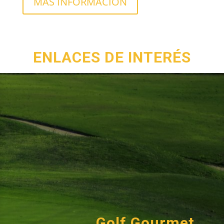
MÁS INFORMACIÓN
ENLACES DE INTERÉS
Golf Gourmet