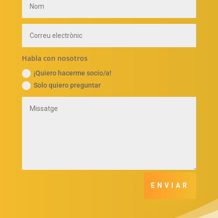
Habla con nosotros
¡Quiero hacerme socio/a!
Solo quiero preguntar
ENVIAR