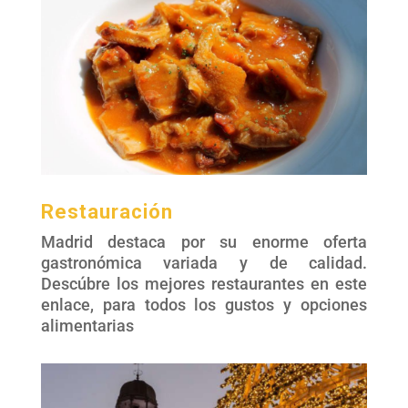
Restauración
Madrid destaca por su enorme oferta
gastronómica variada y de calidad.
Descúbre los mejores restaurantes en este
enlace, para todos los gustos y opciones
alimentarias