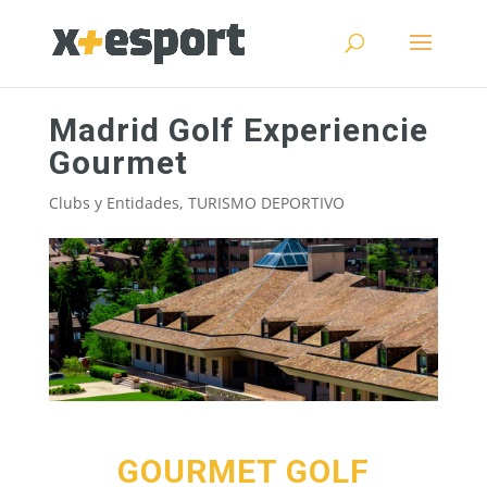
Madrid Golf Experiencie
Gourmet
Clubs y Entidades
,
TURISMO DEPORTIVO
GOURMET GOLF